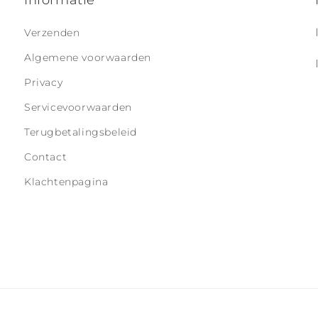
Informatie
Verzenden
Algemene voorwaarden
Privacy
Servicevoorwaarden
Terugbetalingsbeleid
Contact
Klachtenpagina