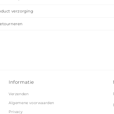
oduct verzorging
retourneren
Informatie
Verzenden
Algemene voorwaarden
Privacy