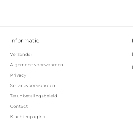
Informatie
Verzenden
Algemene voorwaarden
Privacy
Servicevoorwaarden
Terugbetalingsbeleid
Contact
Klachtenpagina