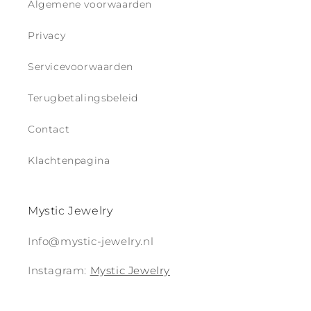
Algemene voorwaarden
Privacy
Servicevoorwaarden
Terugbetalingsbeleid
Contact
Klachtenpagina
Mystic Jewelry
Info@mystic-jewelry.nl
Instagram:
Mystic Jewelry