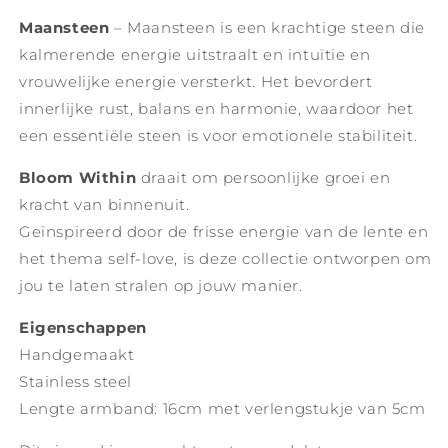
Maansteen
– Maansteen is een krachtige steen die
kalmerende energie uitstraalt en intuïtie en
vrouwelijke energie versterkt. Het bevordert
innerlijke rust, balans en harmonie, waardoor het
een essentiële steen is voor emotionele stabiliteit.
Bloom Within
draait om persoonlijke groei en
kracht van binnenuit.
Geïnspireerd door de frisse energie van de lente en
het thema self-love, is deze collectie ontworpen om
jou te laten stralen op jouw manier.
Eigenschappen
Handgemaakt
Stainless steel
Lengte armband: 16cm met verlengstukje van 5cm