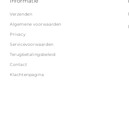
Informatie
Verzenden
Algemene voorwaarden
Privacy
Servicevoorwaarden
Terugbetalingsbeleid
Contact
Klachtenpagina