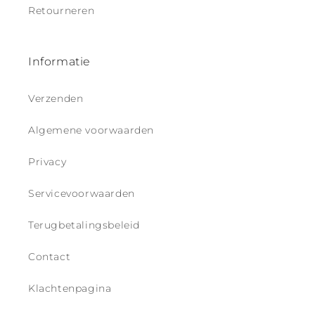
Retourneren
Informatie
Verzenden
Algemene voorwaarden
Privacy
Servicevoorwaarden
Terugbetalingsbeleid
Contact
Klachtenpagina